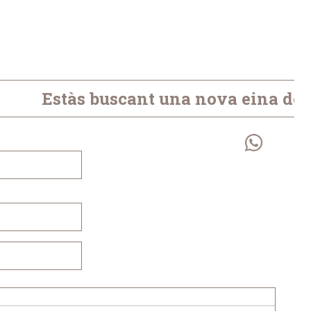
Estàs buscant una nova eina de Ba