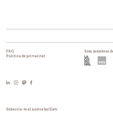
FAQ
Som membres de
Política de privacitat
Subscriu-te al nostre butlletí