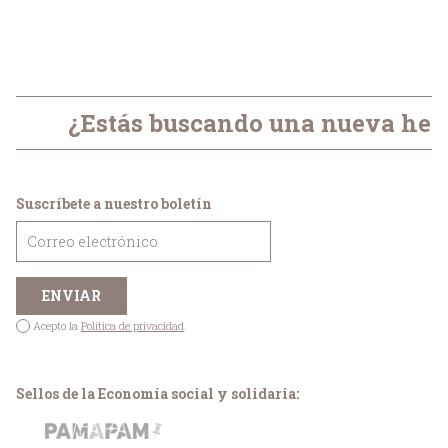
¿Estás buscando una nueva herr
Suscríbete a nuestro boletín
Acepto la
Política de privacidad
.
Sellos de la Economía social y solidaria: