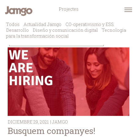
Projectes
Todos
Actualidad Jamgo
CO-operativismo y ESS
Desarrollo
Diseño y comunicación digital
Tecnología
para la transformación social
DICIEMBRE 29, 2021
| JAMGO
Busquem companyes!