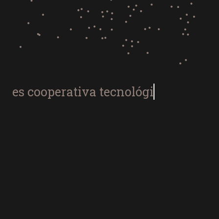
es cooperativa